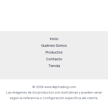
Inicio
Quiénes Somos
Productos
Contacto
Tienda
© 2026 www.dkptrading.com
Las imágenes de los productos son ilustrativas y pueden variar
según la referencia o configuración específica del cliente.